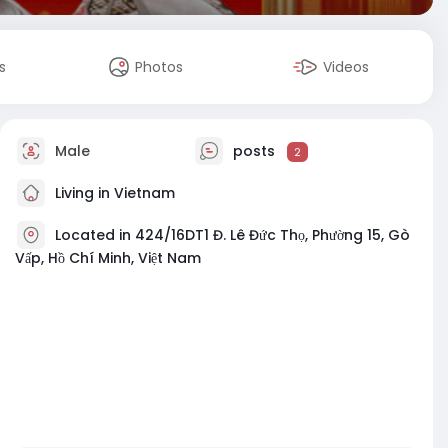
s
Photos
Videos
Male
posts
2
Living in Vietnam
Located in 424/16DT1 Đ. Lê Đức Thọ, Phường 15, Gò
Vấp, Hồ Chí Minh, Việt Nam