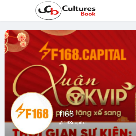
f168
@f168capital