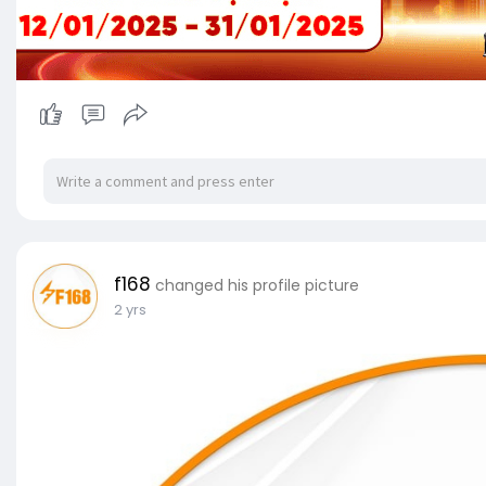
f168
changed his profile picture
2 yrs