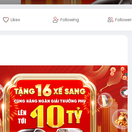
Likes
Following
Follower