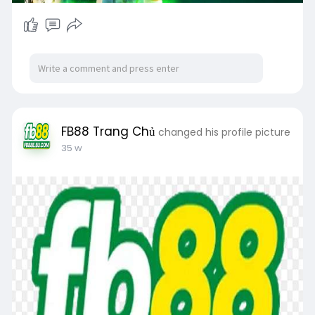
FB88 Trang Chủ
changed his profile picture
35 w