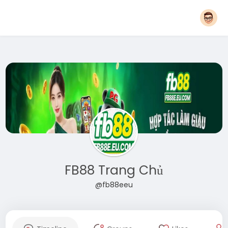
FB88 Trang Chủ
@fb88eeu