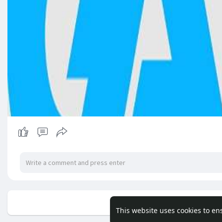
No mor
This website uses cookies to en