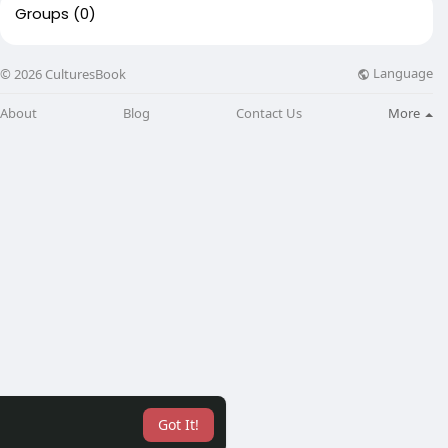
Groups
(0)
Language
© 2026 CulturesBook
About
Blog
Contact Us
More
Got It!