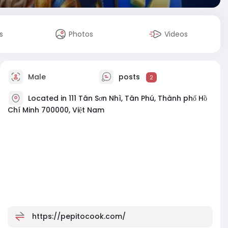
s
Photos
Videos
Male
posts
2
Located in 111 Tân Sơn Nhì, Tân Phú, Thành phố Hồ
Chí Minh 700000, Việt Nam
https://pepitocook.com/