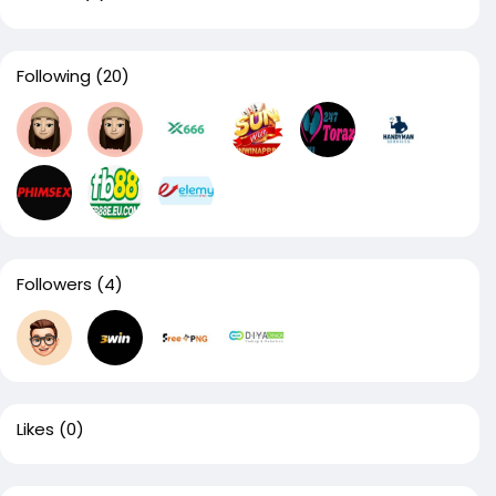
Following
(20)
Followers
(4)
Likes
(0)