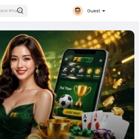
Guest