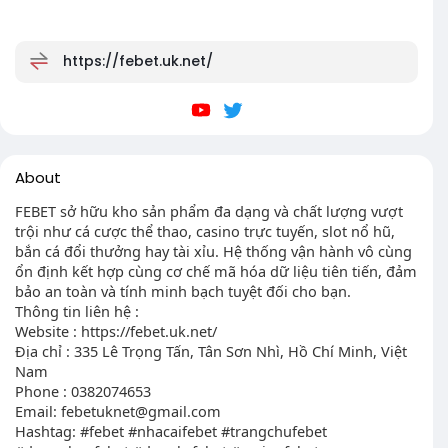
https://febet.uk.net/
About
FEBET sở hữu kho sản phẩm đa dạng và chất lượng vượt
trội như cá cược thể thao, casino trực tuyến, slot nổ hũ,
bắn cá đổi thưởng hay tài xỉu. Hệ thống vận hành vô cùng
ổn định kết hợp cùng cơ chế mã hóa dữ liệu tiên tiến, đảm
bảo an toàn và tính minh bạch tuyệt đối cho bạn.
Thông tin liên hệ :
Website : https://febet.uk.net/
Địa chỉ : 335 Lê Trọng Tấn, Tân Sơn Nhì, Hồ Chí Minh, Việt
Nam
Phone : 0382074653
Email:
febetuknet@gmail.com
Hashtag: #febet #nhacaifebet #trangchufebet