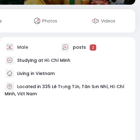
s
Photos
Videos
Male
posts
2
Studying at Hồ Chí Minh
Living in Vietnam
Located in 335 Lê Trọng Tấn, Tân Sơn Nhì, Hồ Chí
Minh, Việt Nam