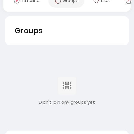
Timeline
Groups
Likes
Groups
Didn't join any groups yet