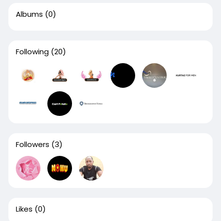
Albums
(0)
Following
(20)
Followers
(3)
Likes
(0)