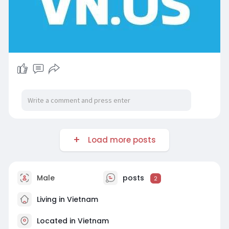
Load more posts
Male
posts
2
Living in Vietnam
Located in Vietnam