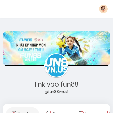
link vao fun88
@fun88vnus1