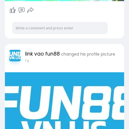
link vao fun88
changed his profile picture
1 y