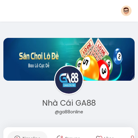
Nhà Cái GA88
@ga88online