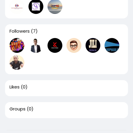
Followers
(7)
Likes
(0)
Groups
(0)