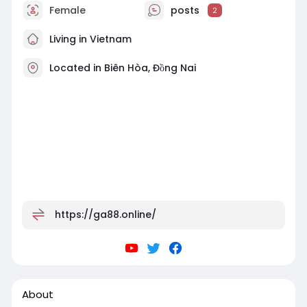
Female
posts
2
Living in Vietnam
Located in Biên Hòa, Đồng Nai
https://ga88.online/
About