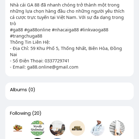
Nhà cái GA 88 đã nhanh chóng trở thành một trong
những lựa chọn hàng đầu cho những người yêu thích
cá cược trực tuyến tại Việt Nam. Với sự đa dạng trong
trò
#ga88 #ga88online #nhacaiga88 #linkvaoga88
#trangchuga88
Thông Tin Liên Hệ:
- Địa Chỉ: 59 Khu Phố 5, Thống Nhất, Biên Hòa, Đồng
Nai
- Số Điện Thoại: 0337729741
- Email:
ga88.online@gmail.com
Albums
(0)
Following
(20)