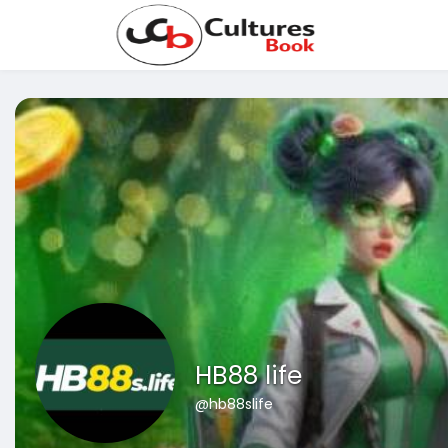
HB88 life
@hb88slife