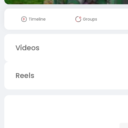
Timeline
Groups
Videos
Reels