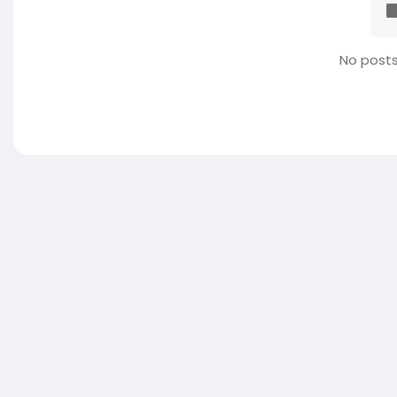
No posts