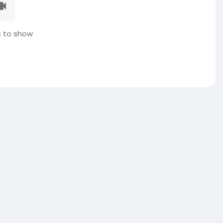
 to show