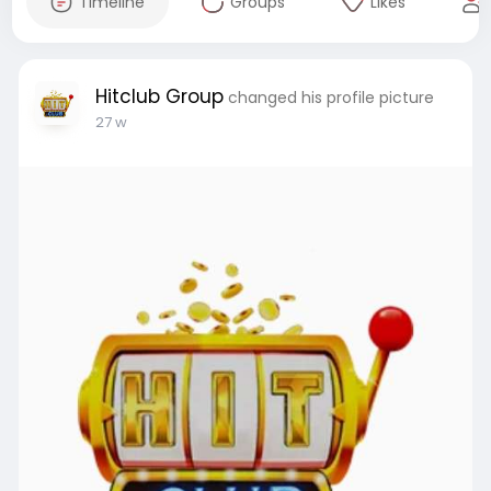
Timeline
Groups
Likes
Hitclub Group
changed his profile picture
27 w