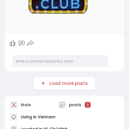
Load more posts
Male
posts
2
Living in Vietnam
Located in Hồ Chí Minh