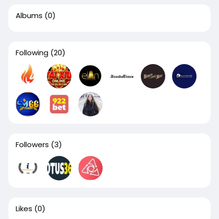
Albums
(0)
Following
(20)
Followers
(3)
Likes
(0)