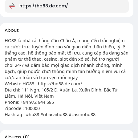
https://ho88.de.com/
About
HO88 là nhà cái hàng đầu Châu Á, mang đến trải nghiệm
cá cược trực tuyến đỉnh cao với giao diện thân thiện, tỷ lệ
thắng cao, hệ thống bảo mật tối ưu, cung cấp đa dạng sản
phẩm từ thể thao, casino, slot đến xổ số, hỗ trợ người
chơi 24/7 và đảm bảo mọi giao dịch nhanh chóng, minh
bạch, giúp người chơi thông minh tận hưởng niềm vui cá
cược an toàn và trọn vẹn mỗi ngày.
Webiste HO88 : https://ho88.de.com/
Địa chỉ: 111 Ngh. 105/2 Đ. Xuân La, Xuân Đỉnh, Bắc Từ
Liêm, Hà Nội, Việt Nam
Phone: +84 972 944 585
Zipcode : 100000
Hashtag : #ho88 #nhacaiho88 #casinoho88
Albums
(0)