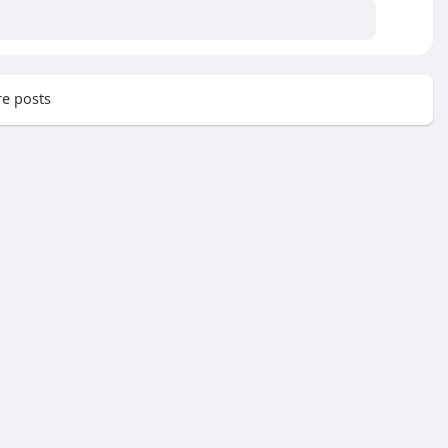
e posts