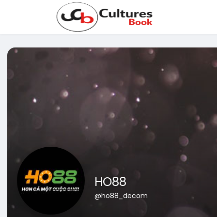
HO88
@ho88_decom