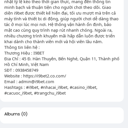
nhật tỷ lệ kèo theo thời gian thực, mang đến thông tin
minh bạch và thuận tiện cho người chơi theo dõi. Giao
diện i9bet được thiết kế hiện đại, tối ưu mượt mà trên cả
máy tính và thiết bị di động, giúp người chơi dễ dàng thao
tác ở mọi lúc mọi nơi. Hệ thống vận hành ổn định, bảo
mật cao cùng quy trình nạp rút nhanh chóng. Ngoài ra,
nhiều chương trình khuyến mãi hấp dẫn luôn được triển
khai dành cho thành viên mới và hội viên lâu năm.
Thông tin liên hệ :
Thương Hiệu : I9BET
Địa Chỉ : 45 Đ. Hàn Thuyên, Bến Nghé, Quận 11, Thành phố
Hồ Chí Minh, Việt Nam
SĐT : 0938458749
Website : https://i9bet2.co.com/
Email :
admin@i9bet.com
Hashtags : #i9bet, #nhacai_i9bet, #casino_i9bet,
#cacuoc_i9bet, #trangchu_i9bet
Albums
(0)