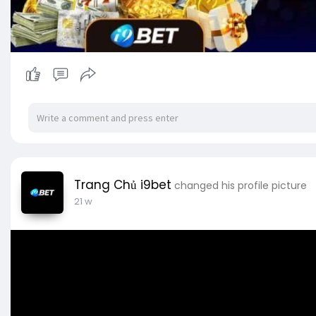
Trang Chủ i9bet
changed his profile picture
21 w