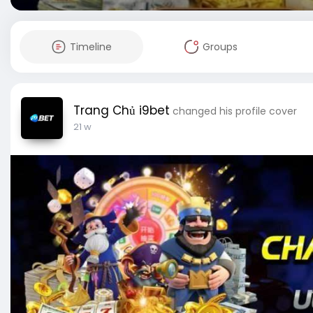
Timeline
Groups
Trang Chủ i9bet
changed his profile cover
21 w