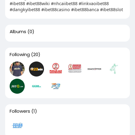
#ibet88 #ibet88wiki #nhcaiibet88 #linkvaoibet88
#dangkyibet88 #ibet88casino #ibet88banca #ibet88slot
Albums
(0)
Following
(20)
Followers
(1)