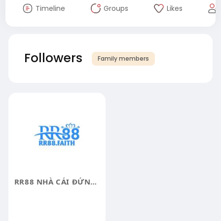
Timeline
Groups
Likes
Followers
Family members
RR88 NHÀ CÁI ĐỨNG ĐẦU