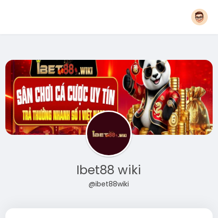
Ibet88 wiki
@ibet88wiki