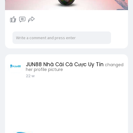
JUN88 Nhà Cái Cá Cược Uy Tín
changed
her profile picture
22 w