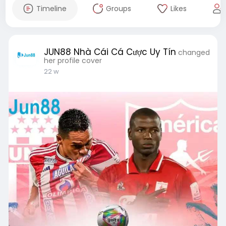
Timeline
Groups
Likes
JUN88 Nhà Cái Cá Cược Uy Tín
changed
her profile cover
22 w