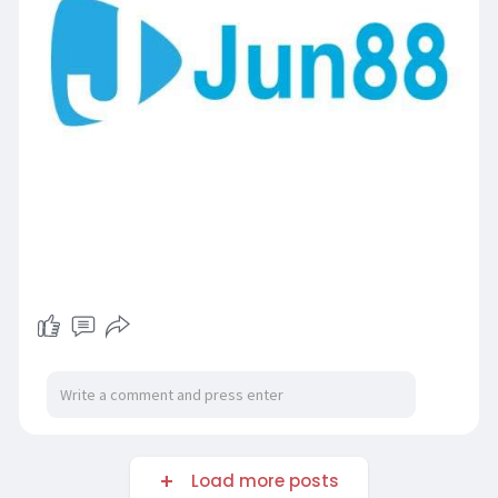
Load more posts