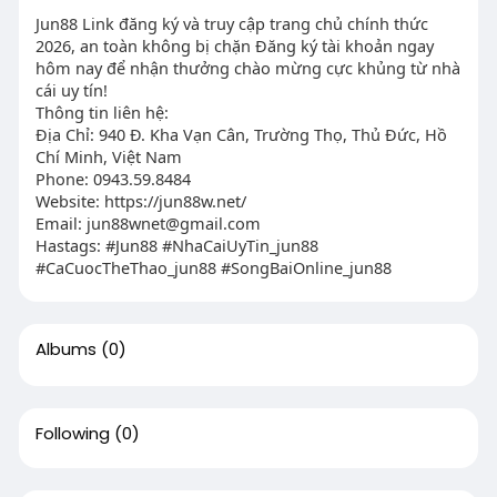
Jun88 Link đăng ký và truy cập trang chủ chính thức
2026, an toàn không bị chặn Đăng ký tài khoản ngay
hôm nay để nhận thưởng chào mừng cực khủng từ nhà
cái uy tín!
Thông tin liên hệ:
Địa Chỉ: 940 Đ. Kha Vạn Cân, Trường Thọ, Thủ Đức, Hồ
Chí Minh, Việt Nam
Phone: 0943.59.8484
Website: https://jun88w.net/
Email:
jun88wnet@gmail.com
Hastags: #Jun88 #NhaCaiUyTin_jun88
#CaCuocTheThao_jun88 #SongBaiOnline_jun88
Albums
(0)
Following
(0)