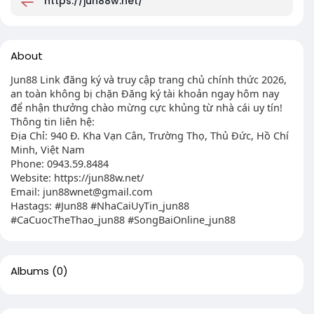
https://jun88w.net/
About
Jun88 Link đăng ký và truy cập trang chủ chính thức 2026,
an toàn không bị chặn Đăng ký tài khoản ngay hôm nay
để nhận thưởng chào mừng cực khủng từ nhà cái uy tín!
Thông tin liên hệ:
Địa Chỉ: 940 Đ. Kha Vạn Cân, Trường Thọ, Thủ Đức, Hồ Chí
Minh, Việt Nam
Phone: 0943.59.8484
Website: https://jun88w.net/
Email:
jun88wnet@gmail.com
Hastags: #Jun88 #NhaCaiUyTin_jun88
#CaCuocTheThao_jun88 #SongBaiOnline_jun88
Albums
(0)