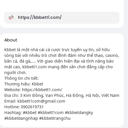
https://kbbett1.com/
About
Kbbet là một nhà cái cá cược trực tuyến uy tín, sở hữu
sòng bài với nhiều trò chơi đình đám như thể thao, casino,
bắn cá, đá gà,.... Với giao diện hiện đại và tính năng bảo
mật cao, kbbett1.com mang đến sân chơi đẳng cấp cho
người chơi.
Thông tin chi tiết:
Thương hiệu: Kbbet
Website: https://kbbett1.com/
Địa chi: 3 Kim Đồng, Vạn Phúc, Hà Đông, Hà Nội, Việt Nam
Email:
kbbett1com@gmail.com
Hotline: 0902619731
Hashtag: #kbbet #kbbett1com #kbbetdangky
#kbbetdangnhap #kbbettrangchu