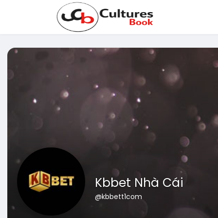
Kbbet Nhà Cái
@kbbett1com