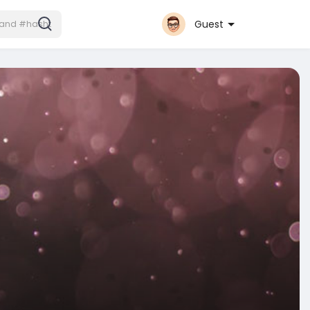
Guest