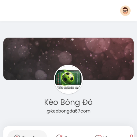
Kèo Bóng Đá
@keobongda67com