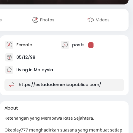
s
Photos
Videos
Female
posts
1
05/12/99
Living in Malaysia
https://estadodemexicopublica.com/
About
Ketenangan yang Membawa Rasa Sejahtera.
Okeplay777 menghadirkan suasana yang membuat setiap