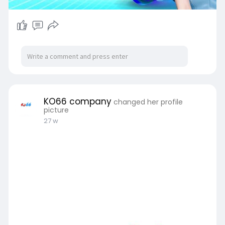
KO66 company
changed her profile
picture
27 w