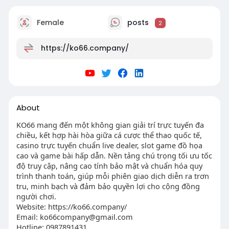
Female
posts
2
https://ko66.company/
About
KO66 mang đến một không gian giải trí trực tuyến đa
chiều, kết hợp hài hòa giữa cá cược thể thao quốc tế,
casino trực tuyến chuẩn live dealer, slot game đồ họa
cao và game bài hấp dẫn. Nền tảng chú trọng tối ưu tốc
độ truy cập, nâng cao tính bảo mật và chuẩn hóa quy
trình thanh toán, giúp mỗi phiên giao dịch diễn ra trơn
tru, minh bạch và đảm bảo quyền lợi cho cộng đồng
người chơi.
Website: https://ko66.company/
Email:
ko66company@gmail.com
Hotline: 0987891431