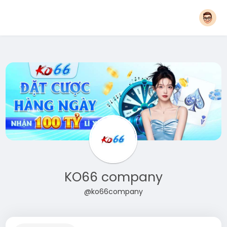
KO66 company
@ko66company