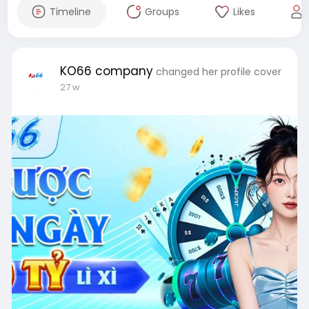
Timeline
Groups
Likes
KO66 company
changed her profile cover
27 w