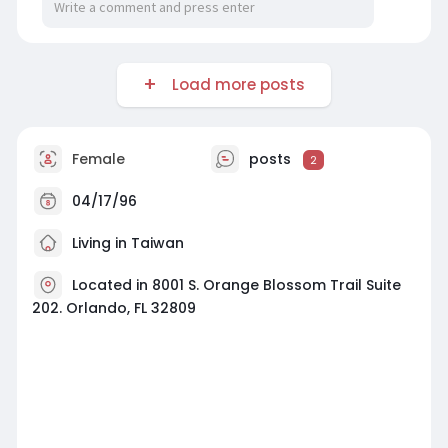
Load more posts
Female
posts
2
04/17/96
Living in Taiwan
Located in 8001 S. Orange Blossom Trail Suite
202. Orlando, FL 32809