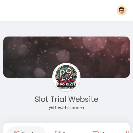
Slot Trial Website
@lifewithlisacom