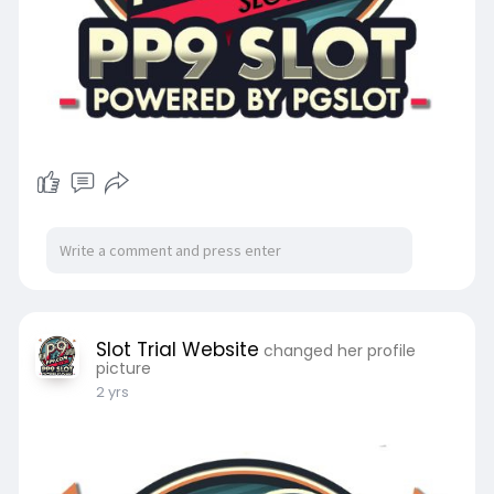
Slot Trial Website
changed her profile
picture
2 yrs