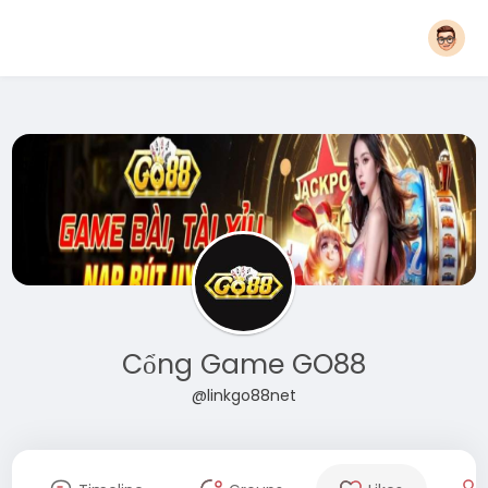
Cổng Game GO88
@linkgo88net