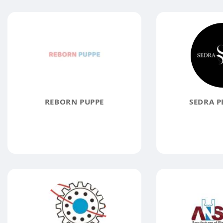
REBORN PUPPE
SEDRA P