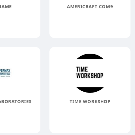
NAME
AMERICRAFT COM9
ABORATORIES
TIME WORKSHOP