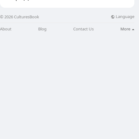
Language
© 2026 CulturesBook
About
Blog
Contact Us
More