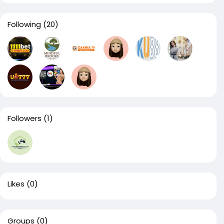
Following
(20)
Followers
(1)
Likes
(0)
Groups
(0)