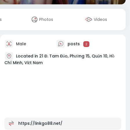
s
Photos
Videos
Male
posts
2
Located in 21 Đ. Tam Đảo, Phường 15, Quận 10, Hồ
Chí Minh, Việt Nam
https://linkgo88.net/