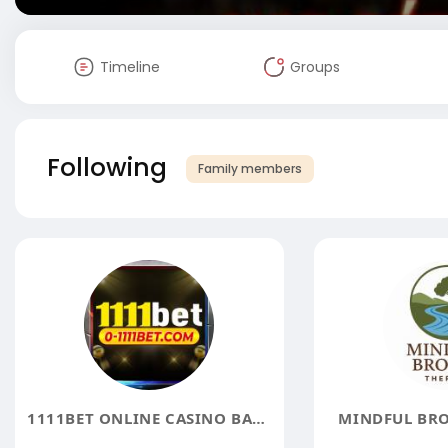
Timeline
Groups
Following
Family members
1111BET ONLINE CASINO BANGLADESH
MINDFUL BRO