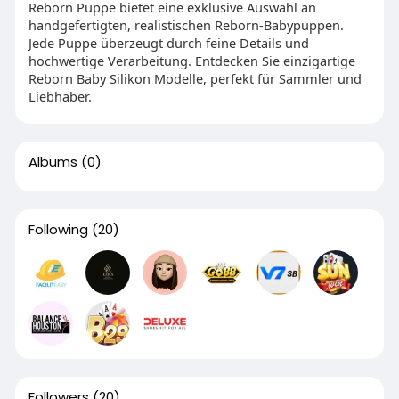
Reborn Puppe bietet eine exklusive Auswahl an
handgefertigten, realistischen Reborn-Babypuppen.
Jede Puppe überzeugt durch feine Details und
hochwertige Verarbeitung. Entdecken Sie einzigartige
Reborn Baby Silikon Modelle, perfekt für Sammler und
Liebhaber.
Albums
(0)
Following
(20)
Followers
(20)