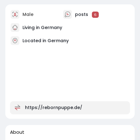
Male
posts
6
Living in Germany
Located in Germany
https://rebornpuppe.de/
About