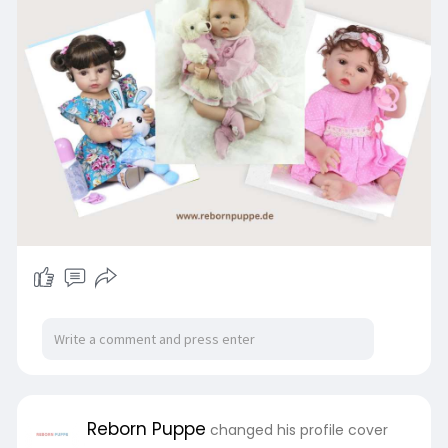
Reborn Puppe
changed his profile cover