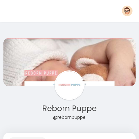
Reborn Puppe
@rebornpuppe