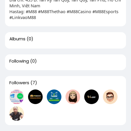
Minh, Việt Nam
Hastag: #M88 #M88Thethao #M88Casino #M88Esports
#LinkvaoM88
Albums
(0)
Following
(0)
Followers
(7)