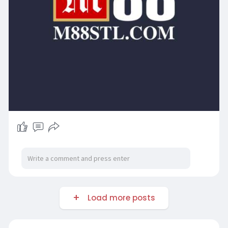
Load more posts