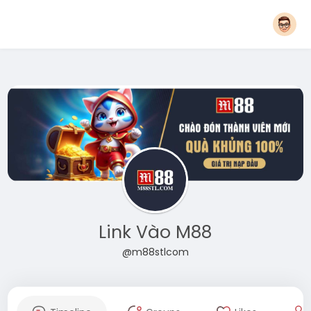
Link Vào M88
@m88stlcom