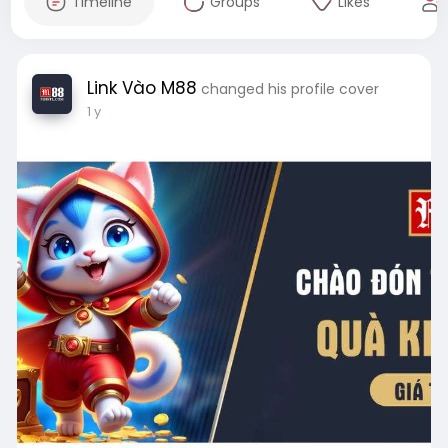
Timeline
Groups
Likes
Link Vào M88
changed his profile cover
1 y