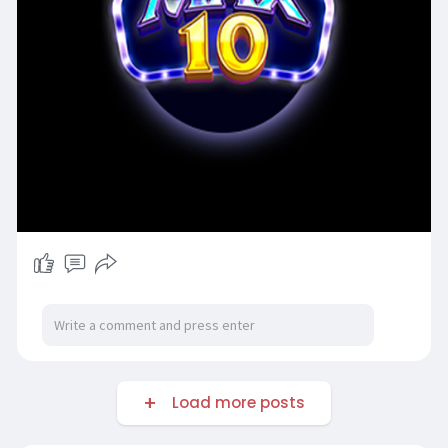
Load more posts