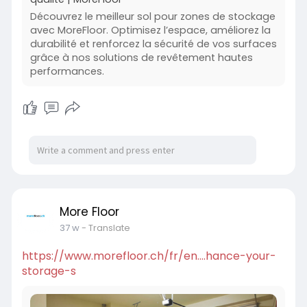
Découvrez le meilleur sol pour zones de stockage
avec MoreFloor. Optimisez l’espace, améliorez la
durabilité et renforcez la sécurité de vos surfaces
grâce à nos solutions de revêtement hautes
performances.
More Floor
37 w
- Translate
https://www.morefloor.ch/fr/en....hance-your-
storage-s