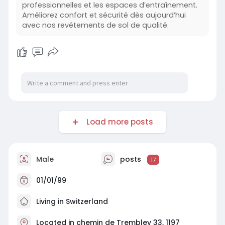
professionnelles et les espaces d’entraînement.
Améliorez confort et sécurité dès aujourd’hui
avec nos revêtements de sol de qualité.
Load more posts
Male
posts
17
01/01/99
Living in Switzerland
Located in chemin de Trembley 33, 1197