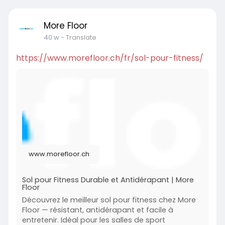
More Floor
40 w
- Translate
https://www.morefloor.ch/fr/sol-pour-fitness/
www.morefloor.ch
Sol pour Fitness Durable et Antidérapant | More
Floor
Découvrez le meilleur sol pour fitness chez More
Floor — résistant, antidérapant et facile à
entretenir. Idéal pour les salles de sport