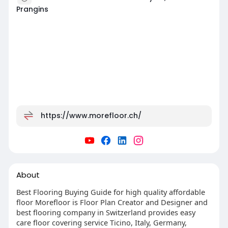
Prangins
https://www.morefloor.ch/
About
Best Flooring Buying Guide for high quality affordable
floor Morefloor is Floor Plan Creator and Designer and
best flooring company in Switzerland provides easy
care floor covering service Ticino, Italy, Germany,