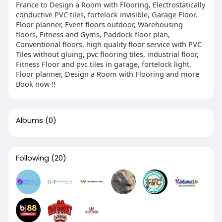
France to Design a Room with Flooring, Electrostatically
conductive PVC tiles, fortelock invisible, Garage Floor,
Floor planner, Event floors outdoor, Warehousing
floors, Fitness and Gyms, Paddock floor plan,
Conventional floors, high quality floor service with PVC
Tiles without gluing, pvc flooring tiles, industrial floor,
Fitness Floor and pvc tiles in garage, fortelock light,
Floor planner, Design a Room with Flooring and more
Book now !!
Albums
(0)
Following
(20)