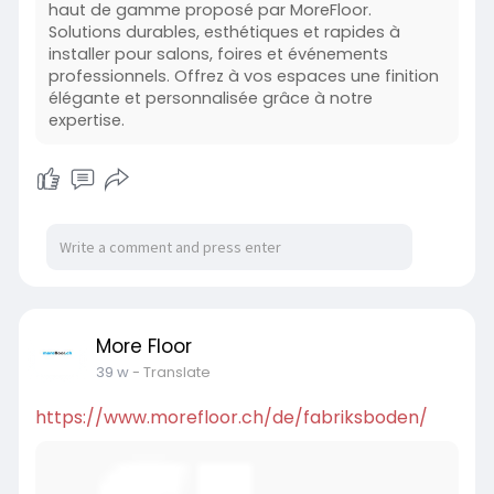
haut de gamme proposé par MoreFloor.
Solutions durables, esthétiques et rapides à
installer pour salons, foires et événements
professionnels. Offrez à vos espaces une finition
élégante et personnalisée grâce à notre
expertise.
More Floor
39 w
- Translate
https://www.morefloor.ch/de/fabriksboden/