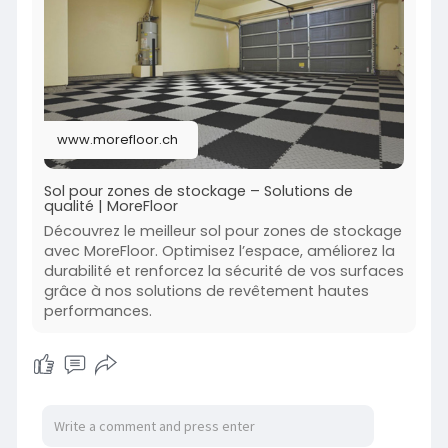
www.morefloor.ch
Sol pour zones de stockage – Solutions de
qualité | MoreFloor
Découvrez le meilleur sol pour zones de stockage
avec MoreFloor. Optimisez l’espace, améliorez la
durabilité et renforcez la sécurité de vos surfaces
grâce à nos solutions de revêtement hautes
performances.