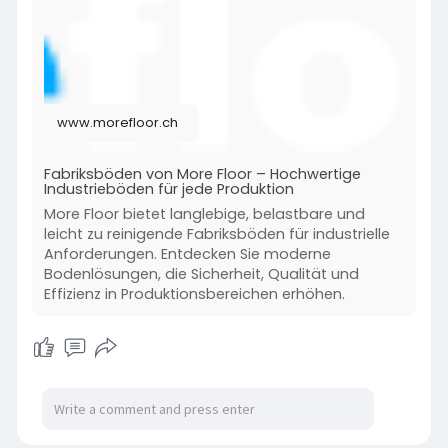
www.morefloor.ch
Fabriksböden von More Floor – Hochwertige
Industrieböden für jede Produktion
More Floor bietet langlebige, belastbare und
leicht zu reinigende Fabriksböden für industrielle
Anforderungen. Entdecken Sie moderne
Bodenlösungen, die Sicherheit, Qualität und
Effizienz in Produktionsbereichen erhöhen.