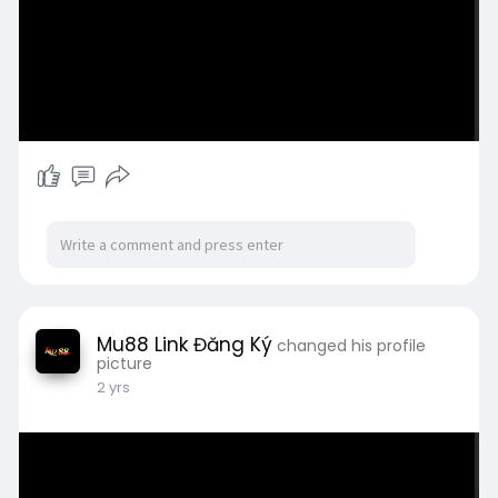
Mu88 Link Đăng Ký
changed his profile
picture
2 yrs