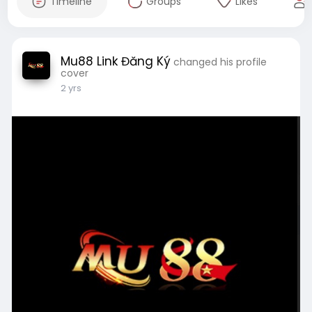
Timeline
Groups
Likes
Mu88 Link Đăng Ký
changed his profile
cover
2 yrs