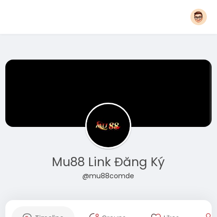
Mu88 Link Đăng Ký
@mu88comde