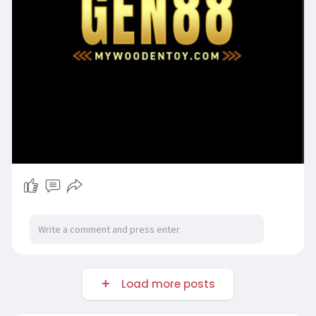
Load more posts