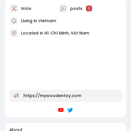
Male
posts
2
Living in Vietnam
Located in Hồ Chí Minh, Việt Nam
https://mywoodentoy.com
About