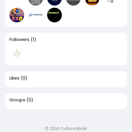
Followers
(1)
Likes
(0)
Groups
(0)
© 2026 CulturesBook