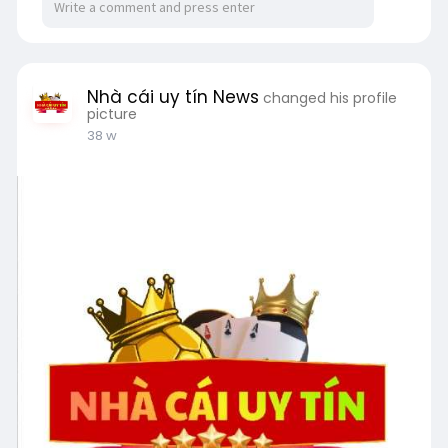
Nhà cái uy tín News
changed his profile
picture
38 w