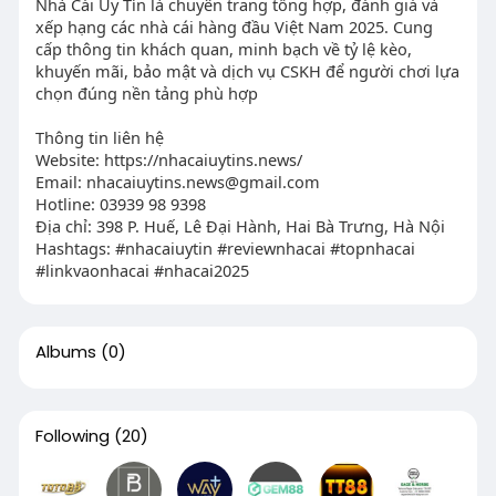
Nhà Cái Uy Tín là chuyên trang tổng hợp, đánh giá và
xếp hạng các nhà cái hàng đầu Việt Nam 2025. Cung
cấp thông tin khách quan, minh bạch về tỷ lệ kèo,
khuyến mãi, bảo mật và dịch vụ CSKH để người chơi lựa
chọn đúng nền tảng phù hợp
Thông tin liên hệ
Website: https://nhacaiuytins.news/
Email:
nhacaiuytins.news@gmail.com
Hotline: 03939 98 9398
Địa chỉ: 398 P. Huế, Lê Đại Hành, Hai Bà Trưng, Hà Nội
Hashtags: #nhacaiuytin #reviewnhacai #topnhacai
#linkvaonhacai #nhacai2025
Albums
(0)
Following
(20)