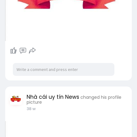
Nhà cái uy tín News
changed his profile
picture
38 w