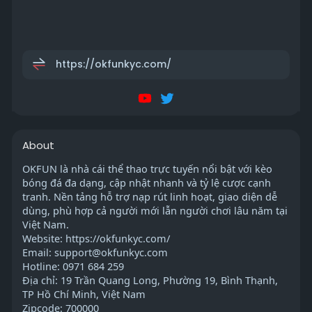
https://okfunkyc.com/
About
OKFUN là nhà cái thể thao trực tuyến nổi bật với kèo
bóng đá đa dạng, cập nhật nhanh và tỷ lệ cược cạnh
tranh. Nền tảng hỗ trợ nạp rút linh hoạt, giao diện dễ
dùng, phù hợp cả người mới lẫn người chơi lâu năm tại
Việt Nam.
Website: https://okfunkyc.com/
Email:
support@okfunkyc.com
Hotline: 0971 684 259
Địa chỉ: 19 Trần Quang Long, Phường 19, Bình Thạnh,
TP Hồ Chí Minh, Việt Nam
Zipcode: 700000