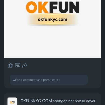
OKFUNKYC COM
changed her profile cover