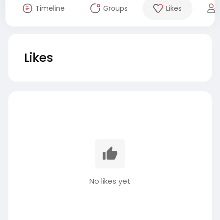
Timeline
Groups
Likes
Likes
No likes yet