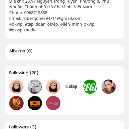
Địa chỉ: 207/7 Nguyễn Trọng Tuyển, Phường 8, Phú
Nhuận, Thành phố Hồ Chí Minh, Việt Nam
Phone: 0968715888
Email:
robertjones94711@gmail.com
#okvip, #tap_doan_okvip, #liên_minh_okvip,
#okvip_media
Albums
(0)
Following
(20)
Followers
(3)