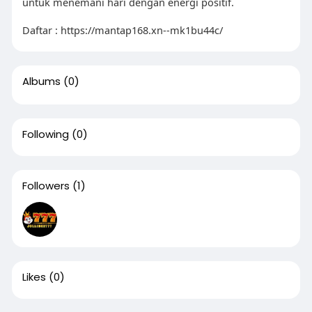
untuk menemani hari dengan energi positif.
Daftar : https://mantap168.xn--mk1bu44c/
Albums
(0)
Following
(0)
Followers
(1)
Likes
(0)