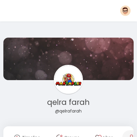
qelra farah
@qelrafarah