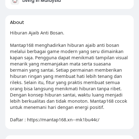
Living in Malaysia
About
Hiburan Ajaib Anti Bosan.
Mantap168 menghadirkan hiburan ajaib anti bosan
melalui berbagai game modern yang seru dimainkan
kapan saja. Pengguna dapat menikmati tampilan visual
menarik yang memanjakan mata serta suasana
bermain yang santai. Setiap permainan memberikan
hiburan ringan yang membuat hati lebih tenang dan
rileks. Selain itu, fitur yang praktis membuat semua
orang bisa langsung menikmati hiburan tanpa ribet.
Dengan konsep hiburan santai, waktu luang menjadi
lebih berkualitas dan tidak monoton. Mantap168 cocok
untuk menemani hari dengan energi positif.
Daftar : https://mantap168.xn--mk1bu44c/