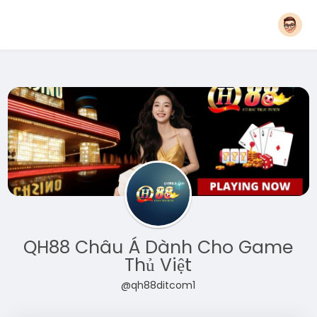
QH88 Châu Á Dành Cho Game
Thủ Việt
@qh88ditcom1