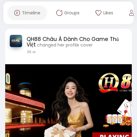
Timeline
Groups
Likes
QH88 Châu Á Dành Cho Game Thủ
Việt
changed her profile cover
36 w