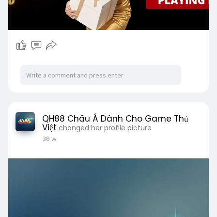
QH88 Châu Á Dành Cho Game Thủ
Việt
changed her profile picture
36 w