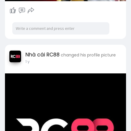
Nhà cái RC88
changed his profile picture
1 y