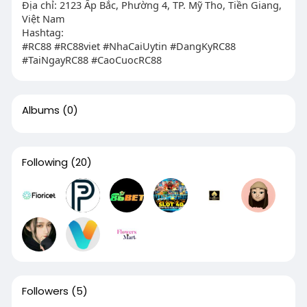
Địa chỉ: 2123 Ấp Bắc, Phường 4, TP. Mỹ Tho, Tiền Giang,
Việt Nam
Hashtag:
#RC88 #RC88viet #NhaCaiUytin #DangKyRC88
#TaiNgayRC88 #CaoCuocRC88
Albums
(0)
Following
(20)
Followers
(5)