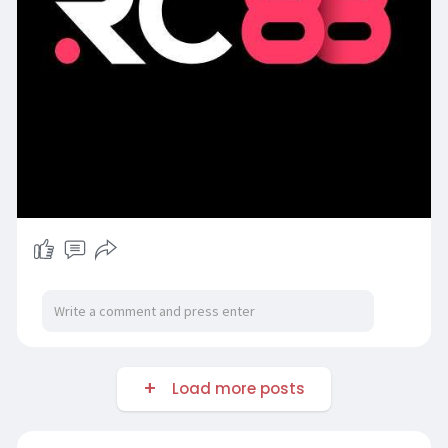
Load more posts