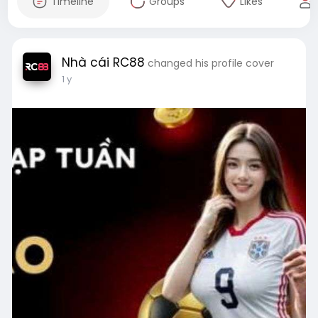
Timeline
Groups
Likes
Nhà cái RC88
changed his profile cover
1 y