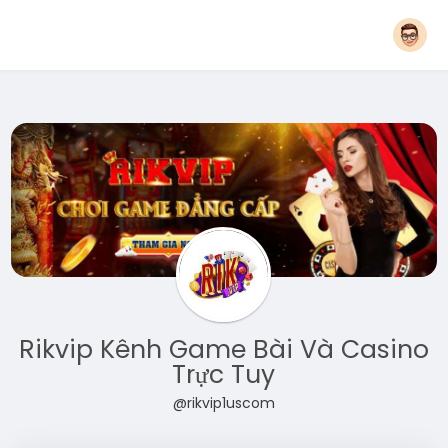
Rikvip Kênh Game Bài Và Casino
Trực Tuy
@rikvip1uscom