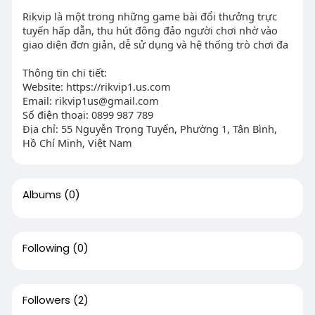
Rikvip là một trong những game bài đổi thưởng trực
tuyến hấp dẫn, thu hút đông đảo người chơi nhờ vào
giao diện đơn giản, dễ sử dụng và hệ thống trò chơi đa
Thông tin chi tiết:
Website: https://rikvip1.us.com
Email:
rikvip1us@gmail.com
Số điện thoại: 0899 987 789
Địa chỉ: 55 Nguyễn Trọng Tuyển, Phường 1, Tân Bình,
Hồ Chí Minh, Việt Nam
Albums
(0)
Following
(0)
Followers
(2)