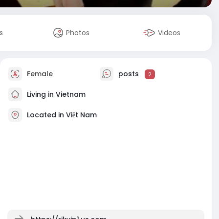
s
Photos
Videos
Female
posts
2
Living in Vietnam
Located in Việt Nam