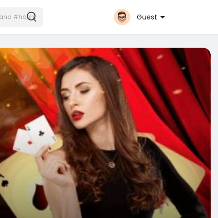
Guest