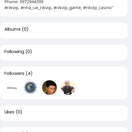
Phone: 0972944399
#rikvip, #nha_cai_rikvip, #rikvip_game, #rikvip_casino"
Albums
(0)
Following
(0)
Followers
(4)
Likes
(0)