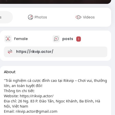
s
Photos
Videos
Female
posts
1
https://rikvip.actor/
About
"Trải nghiệm cá cược đỉnh cao tại Rikvip – Chơi vui, thưởng
lớn, an toàn tuyệt đối!
Thông tin chi tiết:
Website: https://rikvip.actor/
Địa chỉ: 26 Ng. 83 P. Đào Tấn, Ngọc Khánh, Ba Đình, Hà
Nội, Việt Nam
Email:
rikvip.actor@gmail.com