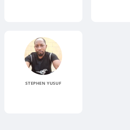
STEPHEN YUSUF