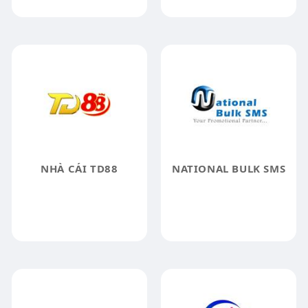
NHÀ CÁI TD88
NATIONAL BULK SMS