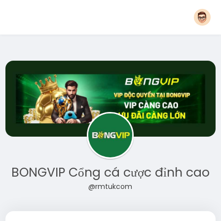
BONGVIP Cổng cá cược đỉnh cao
@rmtukcom