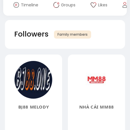
Timeline
Groups
Likes
Followers
Family members
BJ88 MELODY
NHÀ CÁI MM88