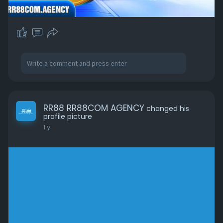
RR88 RR88COM AGENCY
changed his
profile picture
1 y