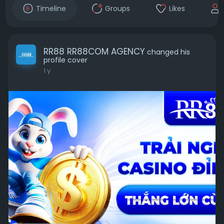
Timeline
Groups
Likes
RR88 RR88COM AGENCY
changed his
profile cover
1 y