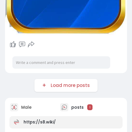
Load more posts
Male
posts
1
https://s8.wiki/