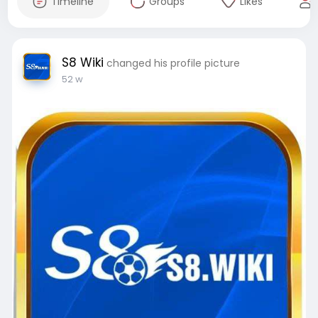
Timeline
Groups
Likes
S8 Wiki
changed his profile picture
52 w