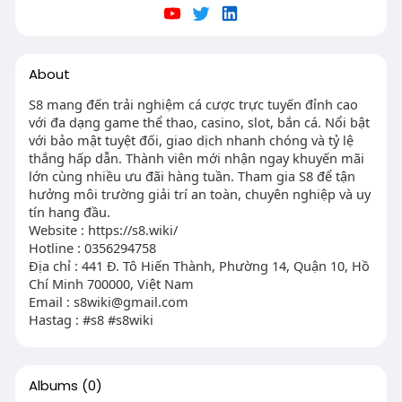
About
S8 mang đến trải nghiệm cá cược trực tuyến đỉnh cao
với đa dạng game thể thao, casino, slot, bắn cá. Nổi bật
với bảo mật tuyệt đối, giao dịch nhanh chóng và tỷ lệ
thắng hấp dẫn. Thành viên mới nhận ngay khuyến mãi
lớn cùng nhiều ưu đãi hàng tuần. Tham gia S8 để tận
hưởng môi trường giải trí an toàn, chuyên nghiệp và uy
tín hang đầu.
Website : https://s8.wiki/
Hotline : 0356294758
Địa chỉ : 441 Đ. Tô Hiến Thành, Phường 14, Quận 10, Hồ
Chí Minh 700000, Việt Nam
Email :
s8wiki@gmail.com
Hastag : #s8 #s8wiki
Albums
(0)