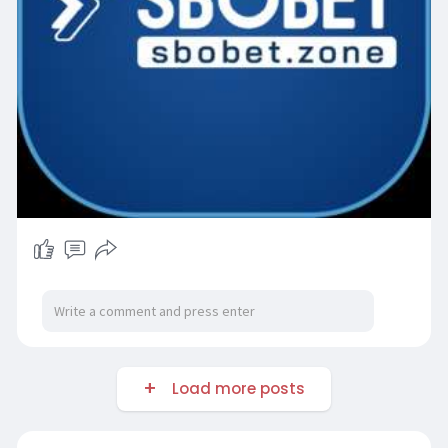
Load more posts