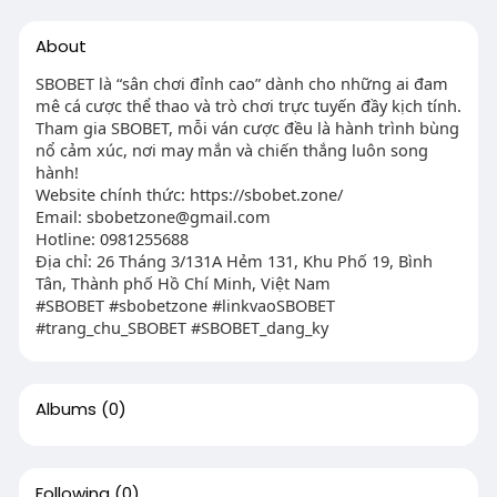
About
SBOBET là “sân chơi đỉnh cao” dành cho những ai đam
mê cá cược thể thao và trò chơi trực tuyến đầy kịch tính.
Tham gia SBOBET, mỗi ván cược đều là hành trình bùng
nổ cảm xúc, nơi may mắn và chiến thắng luôn song
hành!
Website chính thức: https://sbobet.zone/
Email:
sbobetzone@gmail.com
Hotline: 0981255688
Địa chỉ: 26 Tháng 3/131A Hẻm 131, Khu Phố 19, Bình
Tân, Thành phố Hồ Chí Minh, Việt Nam
#SBOBET #sbobetzone #linkvaoSBOBET
#trang_chu_SBOBET #SBOBET_dang_ky
Albums
(0)
Following
(0)