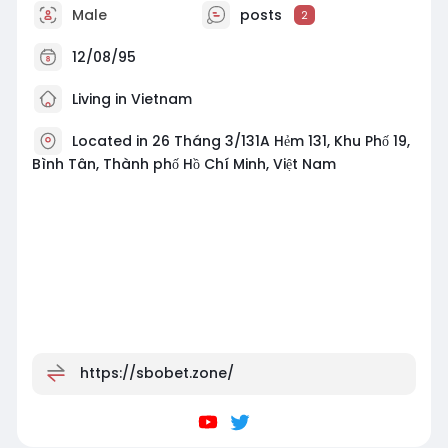
Male
posts
2
12/08/95
Living in Vietnam
Located in 26 Tháng 3/131A Hẻm 131, Khu Phố 19,
Bình Tân, Thành phố Hồ Chí Minh, Việt Nam
https://sbobet.zone/