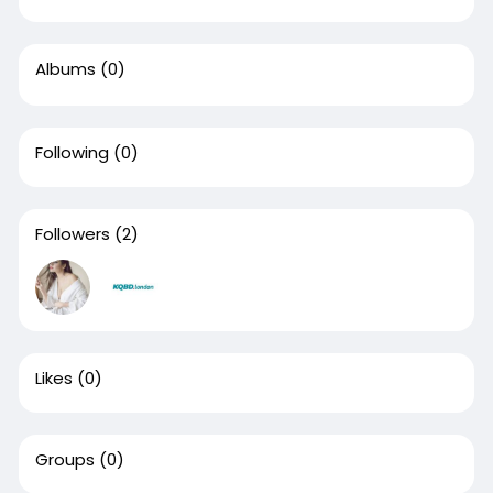
Albums
(0)
Following
(0)
Followers
(2)
Likes
(0)
Groups
(0)