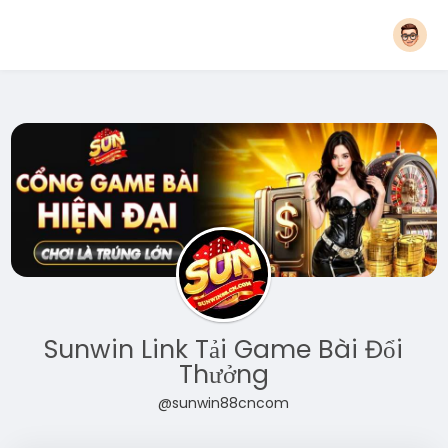
Sunwin Link Tải Game Bài Đổi
Thưởng
@sunwin88cncom