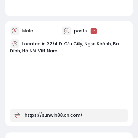
Male
posts
2
Located in 32/4 Đ. Cầu Giấy, Ngọc Khánh, Ba
Đình, Hà Nội, Việt Nam
https://sunwin88.cn.com/