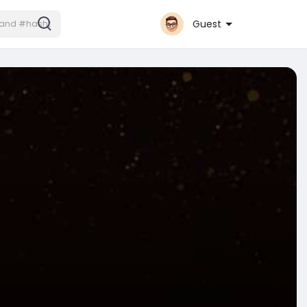
Guest