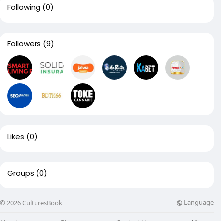
Following
(0)
Followers
(9)
Likes
(0)
Groups
(0)
Language
© 2026 CulturesBook