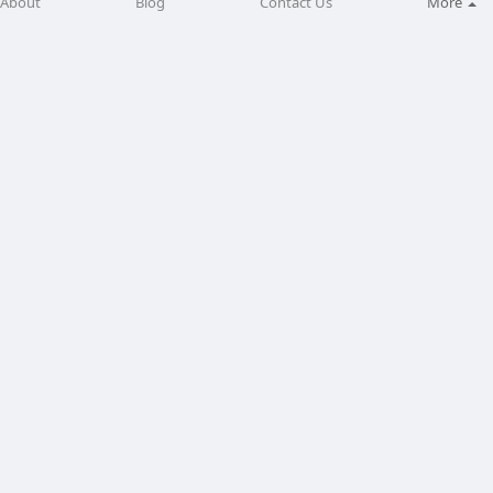
About
Blog
Contact Us
More