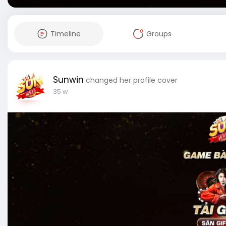
Timeline
Groups
Sunwin
changed her profile cover
35 w