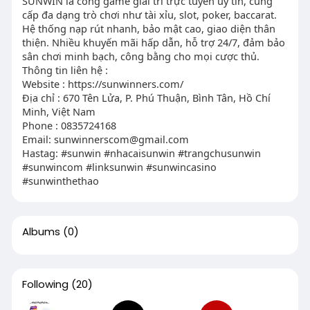
SUNWIN là cổng game giải trí trực tuyến uy tín, cung
cấp đa dạng trò chơi như tài xỉu, slot, poker, baccarat.
Hệ thống nạp rút nhanh, bảo mật cao, giao diện thân
thiện. Nhiều khuyến mãi hấp dẫn, hỗ trợ 24/7, đảm bảo
sân chơi minh bạch, công bằng cho mọi cược thủ.
Thông tin liên hệ :
Website : https://sunwinners.com/
Địa chỉ : 670 Tên Lửa, P. Phú Thuận, Bình Tân, Hồ Chí
Minh, Việt Nam
Phone : 0835724168
Email:
sunwinnerscom@gmail.com
Hastag: #sunwin #nhacaisunwin #trangchusunwin
#sunwincom #linksunwin #sunwincasino
#sunwinthethao
Albums
(0)
Following
(20)