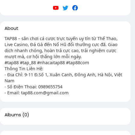
About
TAP88 – sân chơi cá cược trực tuyến uy tín từ Thể Thao,
Live Casino, Đá Gà đến Nổ Hũ đổi thưởng cực đã. Giao
dịch nhanh chóng, hoàn trả cực cao, trải nghiệm cược
mượt mà, cơ hội thắng lớn mỗi ngày.
#tap88 #tap_88 #nhacaitap88 #tap88com
Thông Tin Liên Hệ:
- Địa Chỉ: 9-11 Đ.Số 1, Xuân Canh, Đông Anh, Hà Nội, Việt
Nam
- Số Điện Thoại: 0989655754
- Email:
tap88.com@gmail.com
Albums
(0)