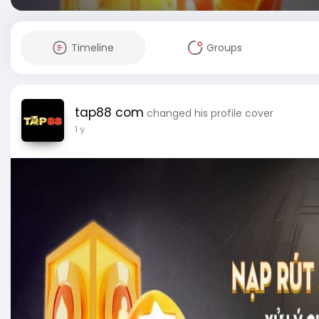
Timeline
Groups
tap88 com
changed his profile cover
1 y