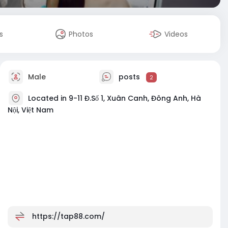
s
Photos
Videos
Male
posts
2
Located in 9-11 Đ.Số 1, Xuân Canh, Đông Anh, Hà
Nội, Việt Nam
https://tap88.com/