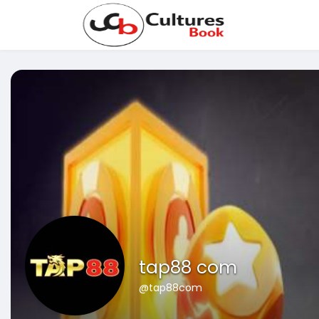
tap88 com
@tap88com