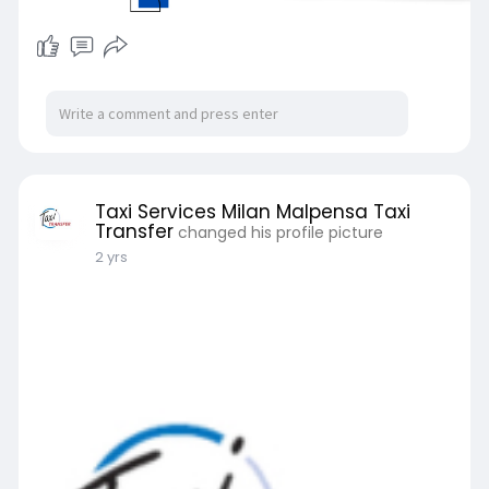
Taxi Services Milan Malpensa Taxi
Transfer
changed his profile picture
2 yrs