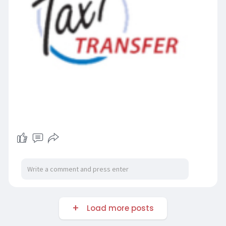
Load more posts