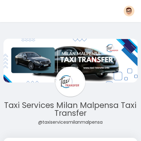
Taxi Services Milan Malpensa Taxi
Transfer
@taxiservicesmilanmalpensa