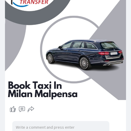
passaggi.