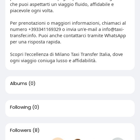
che puoi aspettarti un viaggio fluido, affidabile e
piacevole ogni volta.
Per prenotazioni o maggiori informazioni, chiamaci al
numero +393341169329 o invia un'e-mail a
info@taxi-
transfer.info
. Puoi anche contattarci tramite WhatsApp
per una risposta rapida.
Scopri l'eccellenza di Milano Taxi Transfer Italia, dove
ogni viaggio coniuga lusso e affidabilità.
Albums
(0)
Following
(0)
Followers
(8)