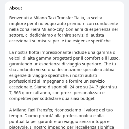
About
Benvenuti a Milano Taxi Transfer Italia, la scelta
migliore per il noleggio auto premium con conducente
nella zona Fiera Milano-City. Con anni di esperienza nel
settore, ci dedichiamo a fornire servizi di autista
eccezionali su misura per le tue esigenze specifiche.
La nostra flotta impressionante include una gamma di
veicoli di alta gamma progettati per il comfort e il lusso,
garantendo un'esperienza di viaggio superiore. Che tu
stia andando verso una destinazione speciale o abbia
esigenze di viaggio specifiche, i nostri autisti
professionisti si impegnano a fornire un servizio
eccezionale. Siamo disponibili 24 ore su 24, 7 giorni su
7, 365 giorni all'anno, con prezzi personalizzati e
competitivi per soddisfare qualsiasi budget.
A Milano Taxi Transfer, riconosciamo il valore del tuo
tempo. Diamo priorità alla professionalità e alla
puntualità per garantire un viaggio senza intoppi e
piacevole. Il nostro impegno per l'eccellenza significa