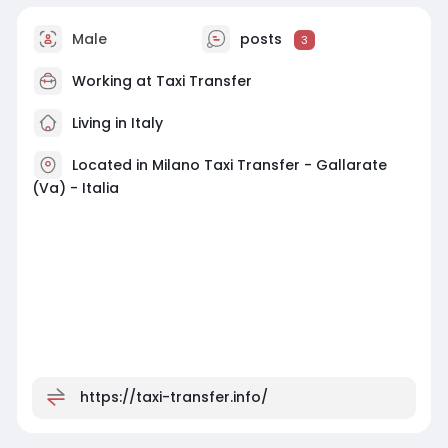
Male
posts
3
Working at
Taxi Transfer
Living in Italy
Located in Milano Taxi Transfer - Gallarate
(Va) - Italia
https://taxi-transfer.info/