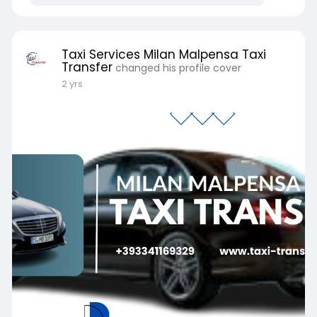
Taxi Services Milan Malpensa Taxi
Transfer
changed his profile cover
2 yrs