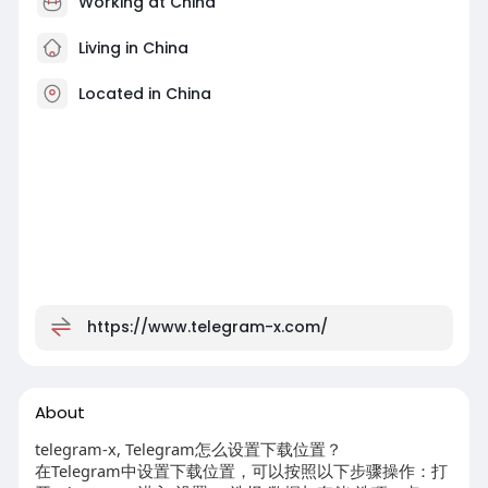
Working at China
Living in China
Located in China
https://www.telegram-x.com/
About
telegram-x, Telegram怎么设置下载位置？
在Telegram中设置下载位置，可以按照以下步骤操作：打