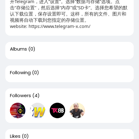
开Telegram，进入“设置”。选择“数据与存储”选项。点
击“存储位置”，然后选择“内存”或“SD卡”。选择您希望的默
认下载位置，保存设置即可。这样，所有的文件、图片和
视频将自动下载到您指定的存储位置。
website: https://www.telegram-x.com/
Albums
(0)
Following
(0)
Followers
(4)
Likes
(0)